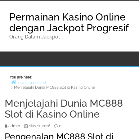
Skip
to
Permainan Kasino Online
content
dengan Jackpot Progresif
Orang Dalam Jackpot
You are here:
Uncategorized
Menjelajahi Dunia MC888 Slot di Kasino Online
Home
Menjelajahi Dunia MC888
Slot di Kasino Online
admin
0
May 11, 2026
Pengenalan MC888 Slot di