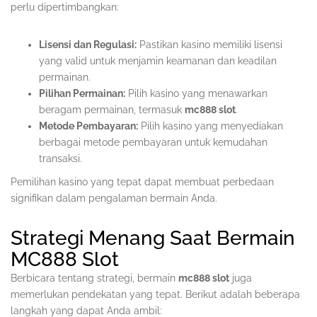
perlu dipertimbangkan:
Lisensi dan Regulasi:
Pastikan kasino memiliki lisensi
yang valid untuk menjamin keamanan dan keadilan
permainan.
Pilihan Permainan:
Pilih kasino yang menawarkan
beragam permainan, termasuk
mc888 slot
.
Metode Pembayaran:
Pilih kasino yang menyediakan
berbagai metode pembayaran untuk kemudahan
transaksi.
Pemilihan kasino yang tepat dapat membuat perbedaan
signifikan dalam pengalaman bermain Anda.
Strategi Menang Saat Bermain
MC888 Slot
Berbicara tentang strategi, bermain
mc888 slot
juga
memerlukan pendekatan yang tepat. Berikut adalah beberapa
langkah yang dapat Anda ambil: