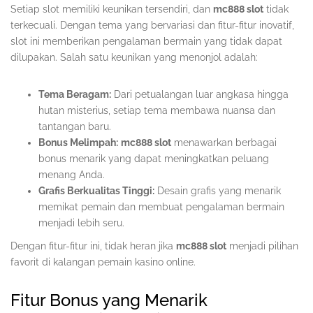
Setiap slot memiliki keunikan tersendiri, dan
mc888 slot
tidak
terkecuali. Dengan tema yang bervariasi dan fitur-fitur inovatif,
slot ini memberikan pengalaman bermain yang tidak dapat
dilupakan. Salah satu keunikan yang menonjol adalah:
Tema Beragam:
Dari petualangan luar angkasa hingga
hutan misterius, setiap tema membawa nuansa dan
tantangan baru.
Bonus Melimpah:
mc888 slot
menawarkan berbagai
bonus menarik yang dapat meningkatkan peluang
menang Anda.
Grafis Berkualitas Tinggi:
Desain grafis yang menarik
memikat pemain dan membuat pengalaman bermain
menjadi lebih seru.
Dengan fitur-fitur ini, tidak heran jika
mc888 slot
menjadi pilihan
favorit di kalangan pemain kasino online.
Fitur Bonus yang Menarik