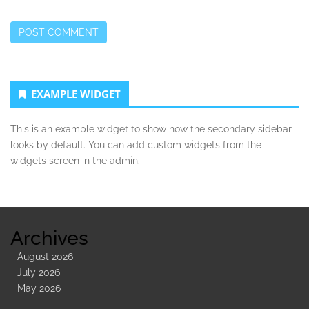
Secondary
EXAMPLE WIDGET
Sidebar
This is an example widget to show how the secondary sidebar
looks by default. You can add custom widgets from the
widgets screen in the admin.
Archives
August 2026
July 2026
May 2026